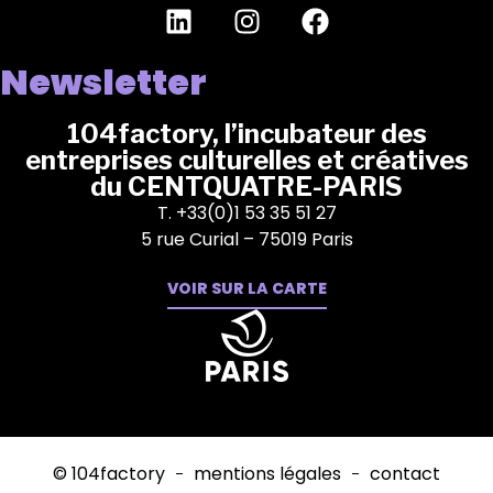
Newsletter
104factory, l’incubateur des
entreprises culturelles et créatives
du CENTQUATRE-PARIS
T. +33(0)1 53 35 51 27
5 rue Curial – 75019 Paris
VOIR SUR LA CARTE
© 104factory
mentions légales
contact