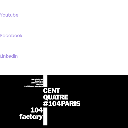
Youtube
Facebook
Linkedin