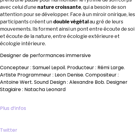
avec celui d’une
nature croissante
, qui a besoin de son
attention pour se développer. Face à un miroir onirique, les
participants créent un
double végétal
au gré de leurs
mouvements. Ils forment ainsi un pont entre écoute de soi
et écoute de la nature, entre écologie extérieure et
écologie intérieure.
Designer de performances immersive
Concepteur : Samuel Lepoil. Producteur : Rémi Large.
Artiste Programmeur : Leon Denise. Compositeur :
Antoine Wert. Sound Design : Alexandre Bob. Designer
Stagiaire : Natacha Leonard
Plus d’infos
Twitter