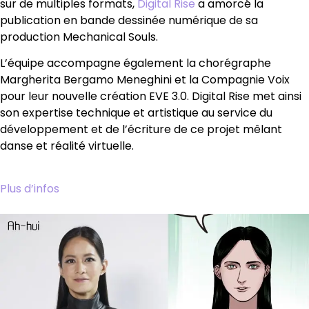
sur de multiples formats,
Digital Rise
a amorcé la
publication en bande dessinée numérique de sa
production Mechanical Souls.
L’équipe accompagne également la chorégraphe
Margherita Bergamo Meneghini et la Compagnie Voix
pour leur nouvelle création EVE 3.0. Digital Rise met ainsi
son expertise technique et artistique au service du
développement et de l’écriture de ce projet mêlant
danse et réalité virtuelle.
Plus d’infos