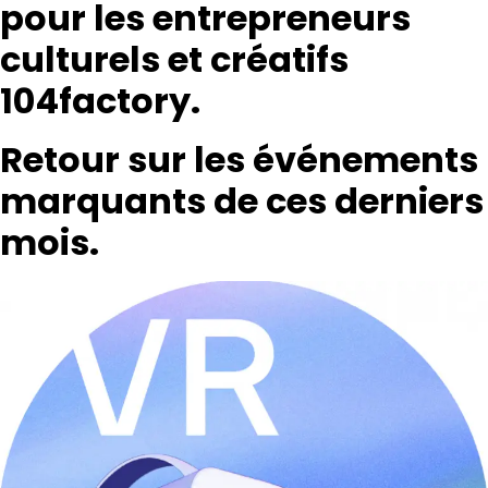
pour les entrepreneurs
culturels et créatifs
104factory.
Retour sur les événements
marquants de ces derniers
mois.