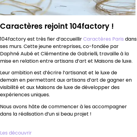
Caractères rejoint 104factory !
104factory est très fier d’accueillir
Caractères Paris
dans
ses murs. Cette jeune entreprises, co-fondée par
Daphné Aubé et Clémentine de Gabrielli, travaille à la
mise en relation entre artisans d’art et Maisons de luxe.
Leur ambition est d’écrire l’artisanat et le luxe de
demain en permettant aux artisans d’art de gagner en
visibilité et aux Maisons de luxe de développer des
expériences uniques.
Nous avons hâte de commencer à les accompagner
dans la réalisation d’un si beau projet !
Les découvrir