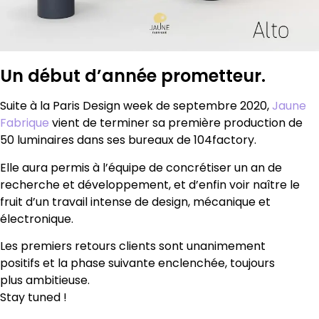
Un début d’année prometteur.
Suite à la Paris Design week de septembre 2020,
Jaune
Fabrique
vient de terminer sa première production de
50 luminaires dans ses bureaux de 104factory.
Elle aura permis à l’équipe de concrétiser un an de
recherche et développement, et d’enfin voir naître le
fruit d’un travail intense de design, mécanique et
électronique.
Les premiers retours clients sont unanimement
positifs et la phase suivante enclenchée, toujours
plus ambitieuse.
Stay tuned !