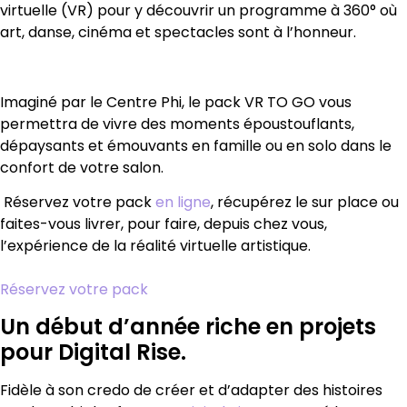
virtuelle (VR) pour y découvrir un programme à 360° où
art, danse, cinéma et spectacles sont à l’honneur.
Imaginé par le Centre Phi, le pack VR TO GO vous
permettra de vivre des moments époustouflants,
dépaysants et émouvants en famille ou en solo dans le
confort de votre salon.
Réservez votre pack
en ligne
, récupérez le sur place ou
faites-vous livrer, pour faire, depuis chez vous,
l’expérience de la réalité virtuelle artistique.
Réservez votre pack
Un début d’année riche en projets
pour Digital Rise.
Fidèle à son credo de créer et d’adapter des histoires