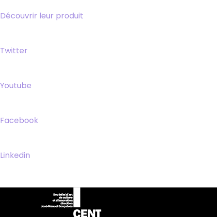
Découvrir leur produit
Twitter
Youtube
Facebook
Linkedin