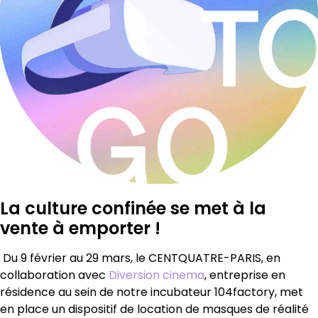
La culture confinée se met à la
vente à emporter !
Du 9 février au 29 mars, le CENTQUATRE-PARIS, en
collaboration avec
Diversion cinema
, entreprise en
résidence au sein de notre incubateur 104factory, met
en place un dispositif de location de masques de réalité