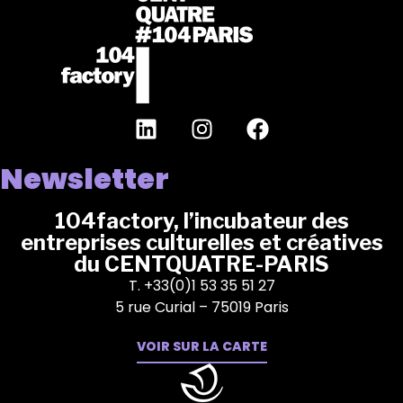
Newsletter
104factory, l’incubateur des
entreprises culturelles et créatives
du CENTQUATRE-PARIS
T. +33(0)1 53 35 51 27
5 rue Curial – 75019 Paris
VOIR SUR LA CARTE