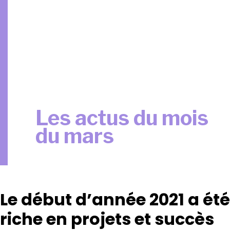
Les actus du mois
du mars
Le début d’année 2021 a été
riche en projets et succès