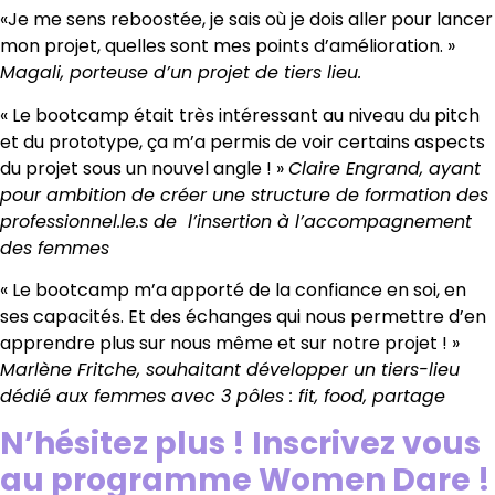
«Je me sens reboostée, je sais où je dois aller pour lancer
mon projet, quelles sont mes points d’amélioration. »
Magali, porteuse d’un projet de tiers lieu.
« Le bootcamp était très intéressant au niveau du pitch
et du prototype, ça m’a permis de voir certains aspects
du projet sous un nouvel angle ! »
Claire Engrand, ayant
pour ambition de créer une structure de formation des
professionnel.le.s de l’insertion à l’accompagnement
des femmes
« Le bootcamp m’a apporté de la confiance en soi, en
ses capacités. Et des échanges qui nous permettre d’en
apprendre plus sur nous même et sur notre projet ! »
Marlène Fritche, souhaitant développer un tiers-lieu
dédié aux femmes avec 3 pôles : fit, food, partage
N’hésitez plus ! Inscrivez vous
au programme Women Dare !