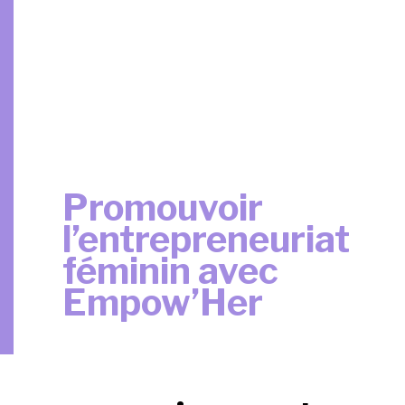
Promouvoir
l’entrepreneuriat
féminin avec
Empow’Her