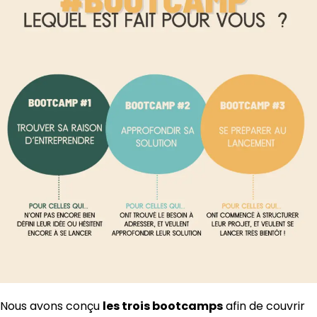
Nous avons conçu
les trois bootcamps
afin de couvrir