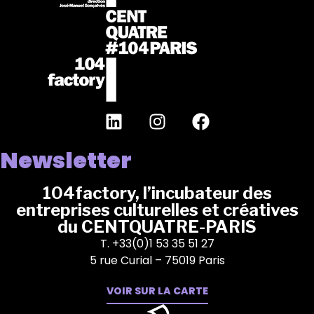
Newsletter
104factory, l’incubateur des
entreprises culturelles et créatives
du CENTQUATRE-PARIS
T. +33(0)1 53 35 51 27
5 rue Curial – 75019 Paris
VOIR SUR LA CARTE