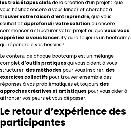
les trois étapes clefs
de la création d’un projet : que
vous hésitiez encore à vous lancer et cherchez à
trouver votre raison d’entreprendre
, que vous
souhaitiez
approfondir votre solution
ou encore
commencer à structurer votre projet ou que
vous vous
apprêtiez à vous lancer
, il y aura toujours un bootcamp
qui répondra à vos besoins !
Le contenu de chaque bootcamp est un mélange
complet
d’outils pratiques
qui vous aident à vous
structurer,
des méthodes
pour vous inspirer,
des
exercices collectifs
pour trouver ensemble des
réponses à vos problématiques et toujours
des
approches créatives et artistiques
pour vous aider à
affronter vos peurs et vous dépasser.
Le retour d’expérience des
participantes