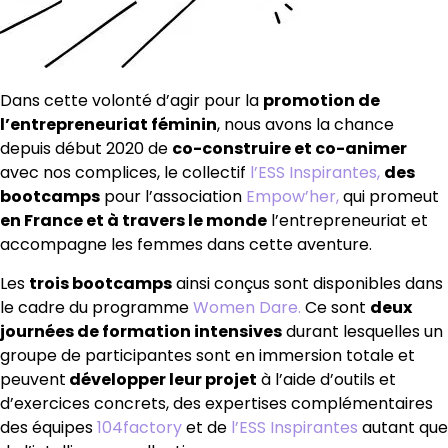
Dans cette volonté d’agir pour la
promotion de
l’entrepreneuriat féminin
, nous avons la chance
depuis début 2020 de
co-construire et co-animer
avec nos complices, le collectif
l’ESS Inspirantes,
des
bootcamps
pour l’association
Empow’her,
qui promeut
en France et à travers le monde
l’entrepreneuriat et
accompagne les femmes dans cette aventure.
Les
trois bootcamps
ainsi conçus sont disponibles dans
le cadre du programme
Women Dare.
Ce sont
deux
journées de formation intensives
durant lesquelles un
groupe de participantes sont en immersion totale et
peuvent
développer leur projet
à l’aide d’outils et
d’exercices concrets, des expertises complémentaires
des équipes
104factory
et de
l’ESS Inspirantes
autant que