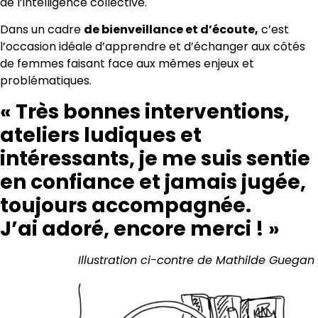
de l’intelligence collective.
Dans un cadre
de bienveillance et d’écoute,
c’est
l’occasion idéale d’apprendre et d’échanger aux côtés
de femmes faisant face aux mêmes enjeux et
problématiques.
« Très bonnes interventions,
ateliers ludiques et
intéressants, je me suis sentie
en confiance et jamais jugée,
toujours accompagnée.
J’ai adoré, encore merci ! »
Illustration ci-contre de Mathilde Guegan