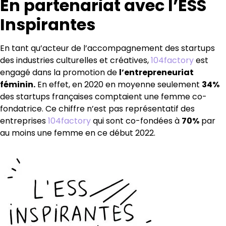
En partenariat avec l’ESS
Inspirantes
En tant qu’acteur de l’accompagnement des startups
des industries culturelles et créatives,
104factory
est
engagé dans la promotion de
l’entrepreneuriat
féminin.
En effet, en 2020 en moyenne seulement
34%
des startups françaises comptaient une femme co-
fondatrice. Ce chiffre n’est pas représentatif des
entreprises
104factory
qui sont co-fondées à
70%
par
au moins une femme en ce début 2022.