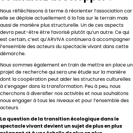
Nous réfléchissons à terme à réorienter l’association car
elle se déploie actuellement à la fois sur le terrain mais
aussi de manière plus structurelle. Un de ces aspects
devra peut-être être favorisé plutôt qu’un autre. Ce qui
est certain, c’est qu’ARVIVA continuera à accompagner
l’ensemble des acteurs du spectacle vivant dans cette
démarche.
Nous sommes également en train de mettre en place un
projet de recherche qui sera une étude sur la manière
dont la coopération peut aider les structures culturelles
à s’engager dans la transformation. Peu à peu, nous
cherchons à diversifier nos activités et nous souhaitons
nous engager à tous les niveaux et pour l’ensemble des
acteurs.
La question de la transition écologique dans le
spectacle vivant devient un sujet de plus en plus