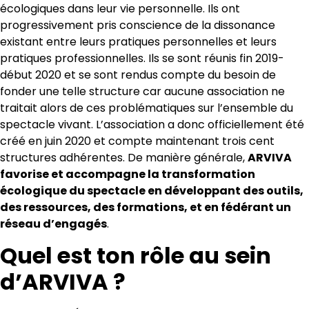
écologiques dans leur vie personnelle. Ils ont
progressivement pris conscience de la dissonance
existant entre leurs pratiques personnelles et leurs
pratiques professionnelles. Ils se sont réunis fin 2019-
début 2020 et se sont rendus compte du besoin de
fonder une telle structure car aucune association ne
traitait alors de ces problématiques sur l’ensemble du
spectacle vivant. L’association a donc officiellement été
créé en juin 2020 et compte maintenant trois cent
structures adhérentes. De manière générale,
ARVIVA
favorise et accompagne la transformation
écologique du spectacle en développant des outils,
des ressources, des formations, et en fédérant un
réseau d’engagés
.
Quel est ton rôle au sein
d’ARVIVA ?