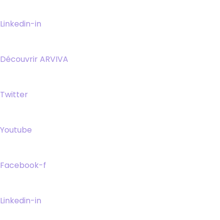
Linkedin-in
Découvrir ARVIVA
Twitter
Youtube
Facebook-f
Linkedin-in