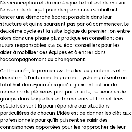
l’écoconception et du numérique. Le but est de couvrir
l’ensemble du sujet pour des personnes souhaitant
lancer une démarche écoresponsable dans leur
structure et qui ne sauraient pas par où commencer. Le
deuxième cycle est la suite logique du premier : on entre
alors dans une phase plus pratique en conseillant des
futurs responsables RSE ou éco-conseillers pour les
aider à mobiliser des équipes et à entrer dans
l’accompagnement au changement.
Cette année, le premier cycle a lieu au printemps et le
deuxième à l’automne. Le premier cycle représente au
total huit demi-journées qui s’organisent autour de
moments de plénières puis, par la suite, de séances de
groupe dans lesquelles les formateurs et formatrices
spécialisés sont là pour répondre aux situations
particulières de chacun. L’idée est de donner les clés aux
professionnels pour qu’ils puissent se saisir des
connaissances apportées pour les rapprocher de leur