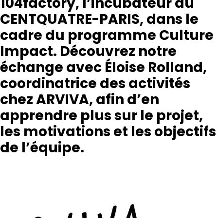
104factory, l’incubateur du
CENTQUATRE-PARIS, dans le
cadre du programme Culture
Impact. Découvrez notre
échange avec Éloise Rolland,
coordinatrice des activités
chez ARVIVA, afin d’en
apprendre plus sur le projet,
les motivations et les objectifs
de l’équipe.