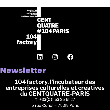
Newsletter
104factory, l’incubateur des
entreprises culturelles et créatives
du CENTQUATRE-PARIS
T. +33(0)1 53 35 51 27
5 rue Curial – 75019 Paris