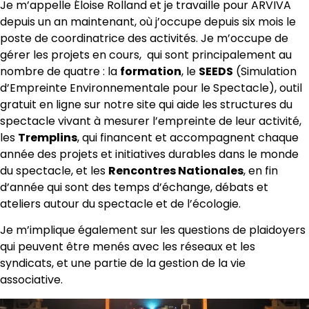
Je m’appelle Éloise Rolland et je travaille pour ARVIVA
depuis un an maintenant, où j’occupe depuis six mois le
poste de coordinatrice des activités. Je m’occupe de
gérer les projets en cours, qui sont principalement au
nombre de quatre : la
formation
, le
SEEDS
(Simulation
d’Empreinte Environnementale pour le Spectacle), outil
gratuit en ligne sur notre site qui aide les structures du
spectacle vivant à mesurer l’empreinte de leur activité,
les
Tremplins
, qui financent et accompagnent chaque
année des projets et initiatives durables dans le monde
du spectacle, et les
Rencontres Nationales
, en fin
d’année qui sont des temps d’échange, débats et
ateliers autour du spectacle et de l’écologie.
Je m’implique également sur les questions de plaidoyers
qui peuvent être menés avec les réseaux et les
syndicats, et une partie de la gestion de la vie
associative.