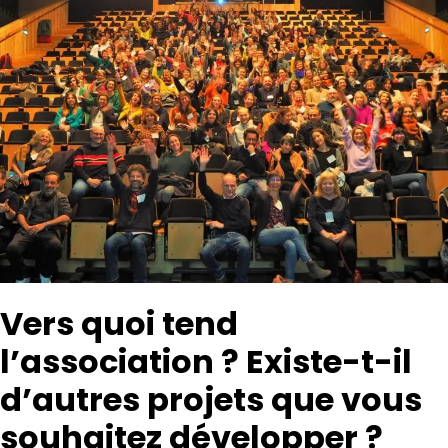
Vers quoi tend
l’association ? Existe-t-il
d’autres projets que vous
souhaitez développer ?