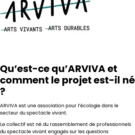
Qu’est-ce qu’ARVIVA et
comment le projet est-il né
?
ARVIVA est une association pour l’écologie dans le
secteur du spectacle vivant.
Le collectif est né du rassemblement de professionnels
du spectacle vivant engagés sur les questions