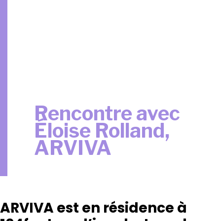
Rencontre avec
Éloise Rolland,
ARVIVA
ARVIVA est en résidence à