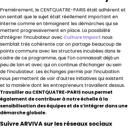
Premièrement, le CENTQUATRE-PARIS était adhérent et
on sentait que le sujet était réellement important en
interne comme en témoignent les démarches qui se
mettent progressivement en place. La possibilité
d’intégrer l’incubateur avec
Culture Impact
nous
semblait très cohérente car on partage beaucoup de
points communs avec les structures incubées dans le
cadre de ce programme, que l’on connaissait déjà un
peu de loin et avec qui on continue d’échanger au sein
de l’incubateur. Les échanges permis par l’incubation
nous permettent de voir d’autres initiatives qui existent
et la manière dont les entrepreneurs travaillent dessus.
T
ravailler au CENTQUATRE-PARIS nous permet
également de contribuer à notre échelle à la
sensibilisation des équipes et de s’intégrer dans une
démarche globale.
Suivre ARVIVA sur les réseaux sociaux