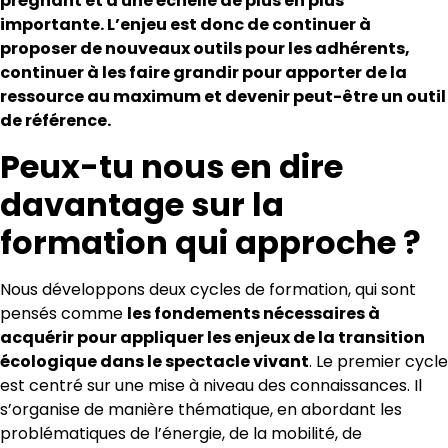
prégnant et à une échelle de plus en plus
importante. L’enjeu est donc de continuer à
proposer de nouveaux outils pour les adhérents,
continuer à les faire grandir pour apporter de la
ressource au maximum et devenir peut-être un outil
de référence.
Peux-tu nous en dire
davantage sur la
formation qui approche ?
Nous développons deux cycles de formation, qui sont
pensés comme
les fondements nécessaires à
acquérir pour appliquer les enjeux de la transition
écologique dans le spectacle vivant
. Le premier cycle
est centré sur une mise à niveau des connaissances. Il
s’organise de manière thématique, en abordant les
problématiques de l’énergie, de la mobilité, de