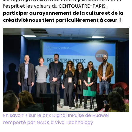
l’esprit et les valeurs du CENTQUATRE-PARIS :
participer au rayonnement de la culture et de la
créativité nous tient particulièrement à cœur !
En savoir + sur le prix Digital InPulse de Huawei
remporté par NADK à Viva Technology