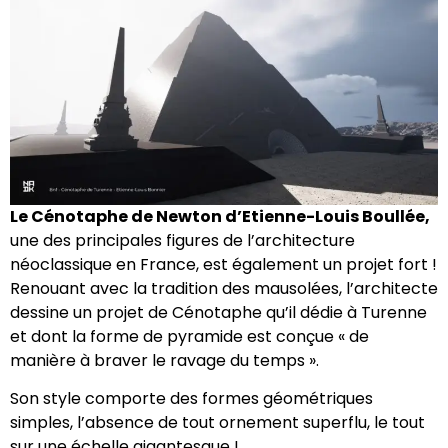
Le Cénotaphe de Newton d’Etienne-Louis Boullée,
une des principales figures de l’architecture
néoclassique en France, est également un projet fort !
Renouant avec la tradition des mausolées, l’architecte
dessine un projet de Cénotaphe qu’il dédie à Turenne
et dont la forme de pyramide est conçue « de
manière à braver le ravage du temps ».
Son style comporte des formes géométriques
simples, l’absence de tout ornement superflu, le tout
sur une échelle gigantesque !