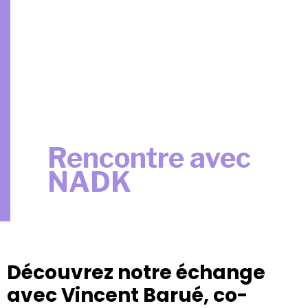
Rencontre avec
NADK
Découvrez notre échange
avec Vincent Barué, co-