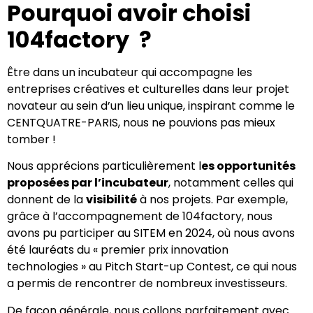
Pourquoi avoir choisi
104factory ?
Être dans un incubateur qui accompagne les
entreprises créatives et culturelles dans leur projet
novateur au sein d’un lieu unique, inspirant comme le
CENTQUATRE-PARIS, nous ne pouvions pas mieux
tomber !
Nous apprécions particulièrement l
es opportunités
proposées par l’incubateur
, notamment celles qui
donnent de la
visibilité
à nos projets. Par exemple,
grâce à l’accompagnement de 104factory, nous
avons pu participer au SITEM en 2024, où nous avons
été lauréats du « premier prix innovation
technologies » au Pitch Start-up Contest, ce qui nous
a permis de rencontrer de nombreux investisseurs.
De façon générale, nous collons parfaitement avec