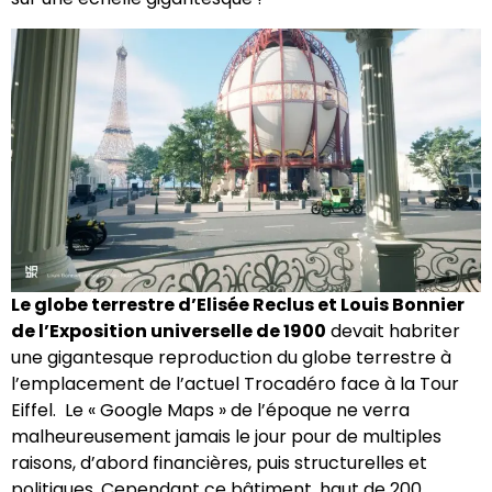
Le globe terrestre d’Elisée Reclus et Louis Bonnier
de l’Exposition universelle de 1900
devait habriter
une gigantesque reproduction du globe terrestre à
l’emplacement de l’actuel Trocadéro face à la Tour
Eiffel. Le « Google Maps » de l’époque ne verra
malheureusement jamais le jour pour de multiples
raisons, d’abord financières, puis structurelles et
politiques. Cependant ce bâtiment, haut de 200