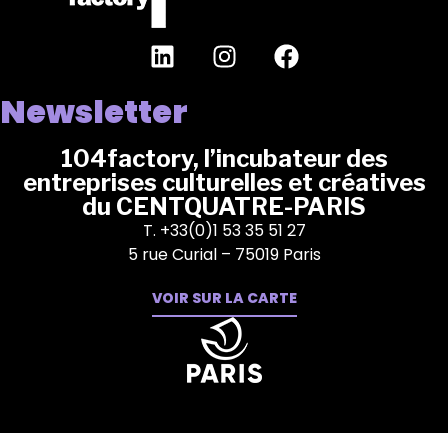
Newsletter
104factory, l’incubateur des
entreprises culturelles et créatives
du CENTQUATRE-PARIS
T. +33(0)1 53 35 51 27
5 rue Curial – 75019 Paris
VOIR SUR LA CARTE