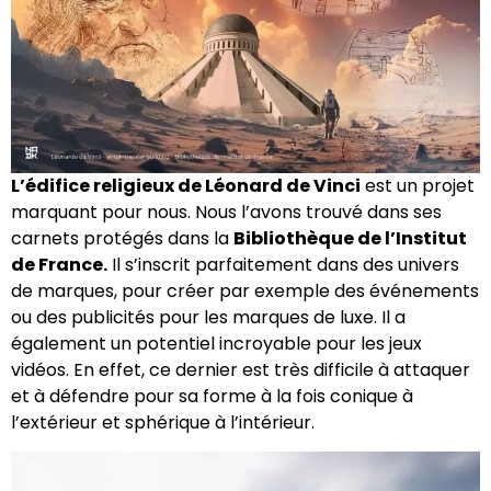
L’édifice religieux de Léonard de Vinci
est un projet
marquant pour nous. Nous l’avons trouvé dans ses
carnets protégés dans la
Bibliothèque de l’Institut
de France.
Il s’inscrit parfaitement dans des univers
de marques, pour créer par exemple des événements
ou des publicités pour les marques de luxe. Il a
également un potentiel incroyable pour les jeux
vidéos. En effet, ce dernier est très difficile à attaquer
et à défendre pour sa forme à la fois conique à
l’extérieur et sphérique à l’intérieur.