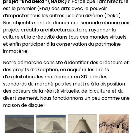
projet “Enadeka” (NADK) ?
Parce que l’architecture
est le premier (Ena) des arts avec le pouvoir
d’impacter tous les autres jusqu’au dizième (Deka).
Nos objectifs sont de donner une seconde chance aux
projets créatifs architecturaux, faire rayonner la
culture et la créativité dans tous ces mondes virtuels
et enfin participer à la conservation du patrimoine
immatériel.
Notre démarche consiste à identifier des créateurs et
des projets d’exception, en acquérir les droits
d’exploitation, les matérialiser en 3D dans les
standards du marché puis les mettre à la disposition
des acteurs de la réalité virtuelle, de la culture et du
divertissement. Nous fonctionnons un peu comme une
maison de disque !