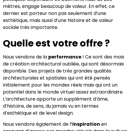
mètres, engage beaucoup de valeur. En effet, ce
dernier est porteur non pas seulement d’une
esthétique, mais aussi d’une histoire et de valeur
sociale très importante.
Quelle est votre offre ?
Nous vendons de la
performance
! Ce sont des mois
de création architectural oubliée, qui sont désormais
disponible. Des projets de très grandes qualités
architecturales et spatiales qui ont été pensés
initialement pour les mondes réels mais qui ont un
potentiel dans le monde virtuel assez extraordinaire.
L’architecture apporte un supplément d’âme,
d’histoire, de sens, du jamais vu en termes
d’esthétique et de level design.
Nous vendons également de l
’inspiration
en