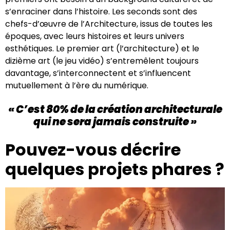
s’enraciner dans l’histoire. Les seconds sont des
chefs-d’œuvre de l’Architecture, issus de toutes les
époques, avec leurs histoires et leurs univers
esthétiques. Le premier art (l’architecture) et le
dizième art (le jeu vidéo) s’entremêlent toujours
davantage, s’interconnectent et s’influencent
mutuellement à l’ère du numérique.
« C’est 80% de la création architecturale
qui ne sera jamais construite »
Pouvez-vous décrire
quelques projets phares ?