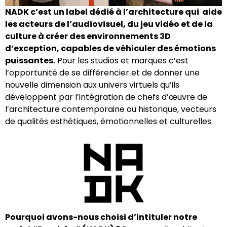
NADK c’est un label dédié à l’architecture qui aide
les acteurs de l’audiovisuel, du jeu vidéo et de la
culture à créer des environnements 3D
d’exception, capables de véhiculer des émotions
puissantes.
Pour les studios et marques c’est
l’opportunité de se différencier et de donner une
nouvelle dimension aux univers virtuels qu’ils
développent par l’intégration de chefs d’œuvre de
l’architecture contemporaine ou historique, vecteurs
de qualités esthétiques, émotionnelles et culturelles.
Pourquoi avons-nous choisi d’intituler notre