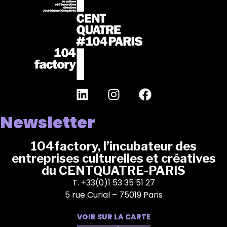
Newsletter
104factory, l’incubateur des
entreprises culturelles et créatives
du CENTQUATRE-PARIS
T. +33(0)1 53 35 51 27
5 rue Curial – 75019 Paris
VOIR SUR LA CARTE