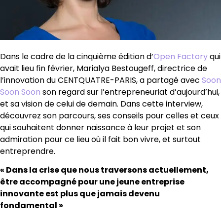
Dans le cadre de la cinquième édition d’
Open Factory
qui
avait lieu fin février, Marialya Bestougeff, directrice de
l’innovation du CENTQUATRE-PARIS, a partagé avec
Soon
Soon Soon
son regard sur l’entrepreneuriat d’aujourd’hui,
et sa vision de celui de demain. Dans cette interview,
découvrez son parcours, ses conseils pour celles et ceux
qui souhaitent donner naissance à leur projet et son
admiration pour ce lieu où il fait bon vivre, et surtout
entreprendre.
« Dans la crise que nous traversons actuellement,
être accompagné pour une jeune entreprise
innovante est plus que jamais devenu
fondamental »