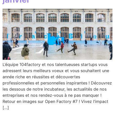
L’équipe 104factory et nos talentueuses startups vous
adressent leurs meilleurs voeux et vous souhaitent une
année riche en réussites et découvertes
professionnelles et personnelles inspirantes ! Découvrez
les dessous de notre incubateur, les actualités de nos
entreprises et nos rendez-vous à ne pas manquer !
Retour en images sur Open Factory #7 ! Vivez l’impact
[…]