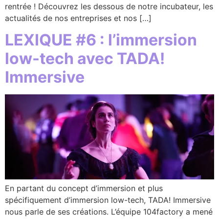
rentrée ! Découvrez les dessous de notre incubateur, les
actualités de nos entreprises et nos […]
LEXIQUE #6 : l’immersion
low-tech avec TADA!
Immersive
En partant du concept d’immersion et plus
spécifiquement d’immersion low-tech, TADA! Immersive
nous parle de ses créations. L’équipe 104factory a mené