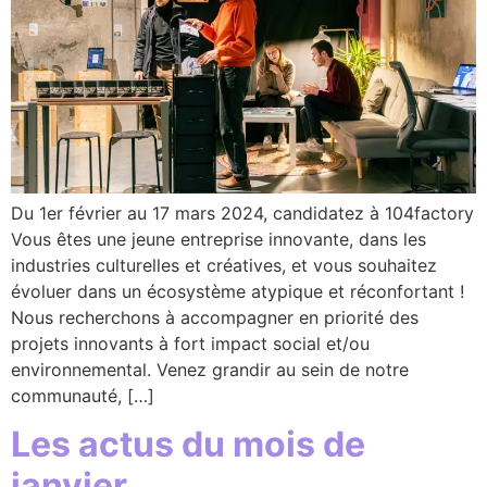
Du 1er février au 17 mars 2024, candidatez à 104factory
Vous êtes une jeune entreprise innovante, dans les
industries culturelles et créatives, et vous souhaitez
évoluer dans un écosystème atypique et réconfortant !
Nous recherchons à accompagner en priorité des
projets innovants à fort impact social et/ou
environnemental. Venez grandir au sein de notre
communauté, […]
Les actus du mois de
janvier